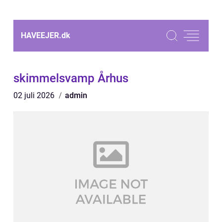
HAVEEJER.
dk
skimmelsvamp Århus
02 juli 2026
admin