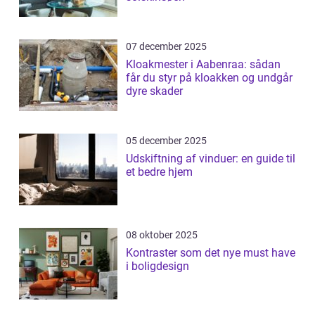
07 december 2025
Kloakmester i Aabenraa: sådan
får du styr på kloakken og undgår
dyre skader
05 december 2025
Udskiftning af vinduer: en guide til
et bedre hjem
08 oktober 2025
Kontraster som det nye must have
i boligdesign