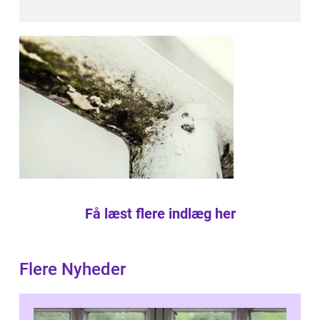
Få læst flere indlæg her
Flere Nyheder