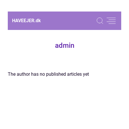
HAVEEJER.
dk
admin
The author has no published articles yet