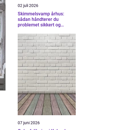
02 juli 2026
Skimmelsvamp århus:
sådan håndterer du
problemet sikkert og
effektivt
07 juni 2026