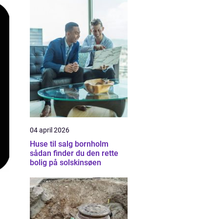
04 april 2026
Huse til salg bornholm
sådan finder du den rette
bolig på solskinsøen