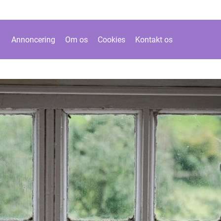
Annoncering
Om os
Cookies
Kontakt os