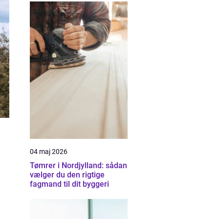
04 maj 2026
Tømrer i Nordjylland: sådan
vælger du den rigtige
fagmand til dit byggeri