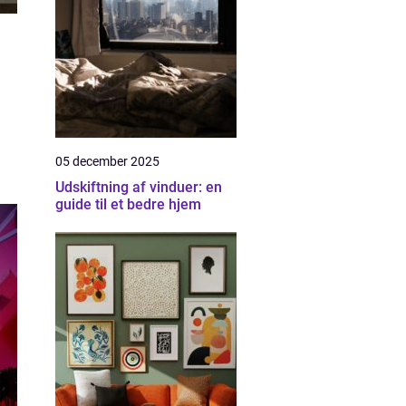
05 december 2025
Udskiftning af vinduer: en
guide til et bedre hjem