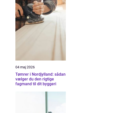
04 maj 2026
Tømrer i Nordjylland: sådan
vælger du den rigtige
fagmand til dit byggeri