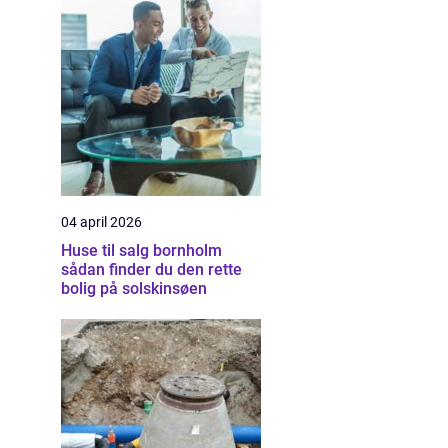
04 april 2026
Huse til salg bornholm
sådan finder du den rette
bolig på solskinsøen