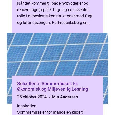
Når det kommer til både nybyggerier og
renoveringer, spiller fugning en essentiel
rolle i at beskytte konstruktioner mod fugt
og luftindtrængen. På Frederiksberg er
eftersp&osl...
Solceller til Sommerhuset: En
Økonomisk og Miljøvenlig Løsning
25 oktober 2024
Mia Andersen
inspiration
Sommerhuse er for mange en kilde til