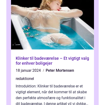
Klinker til badeværelse – Et vigtigt valg
for enhver boligejer
18 januar 2024
Peter Mortensen
redaktionel
Introduktion: Klinker til badeværelse er et
vigtigt element, når det kommer til at skabe
den perfekte atmosfære og funktionalitet i
dit badeværelse. I denne artikel vil vi dykke