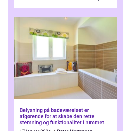
ned i, hvad der er vig...
Belysning på badeværelset er
afgørende for at skabe den rette
stemning og funktionalitet i rummet