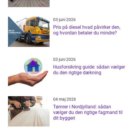
03 juni 2026
Pris på diesel hvad påvirker den,
og hvordan betaler du mindre?
03 juni 2026
Husforsikring guide: sådan vælger
du den rigtige dækning
04 maj 2026
Tømrer i Nordjylland: sådan
vælger du den rigtige fagmand til
dit byggeri