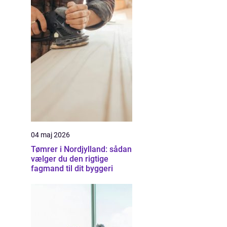
04 maj 2026
Tømrer i Nordjylland: sådan
vælger du den rigtige
fagmand til dit byggeri