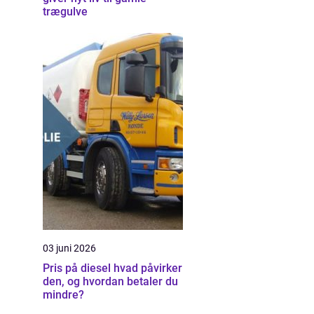
trægulve
03 juni 2026
Pris på diesel hvad påvirker
den, og hvordan betaler du
mindre?