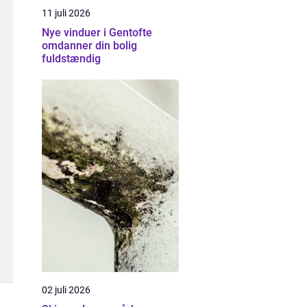
11 juli 2026
Nye vinduer i Gentofte
omdanner din bolig
fuldstændig
02 juli 2026