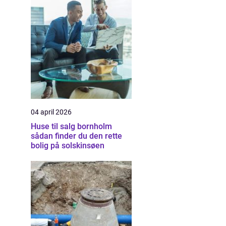
04 april 2026
Huse til salg bornholm
sådan finder du den rette
bolig på solskinsøen