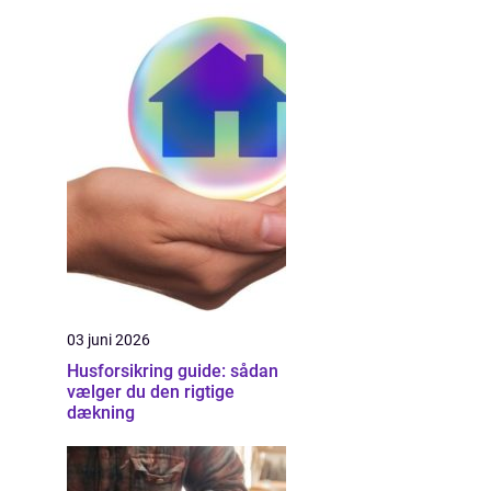
03 juni 2026
Husforsikring guide: sådan
vælger du den rigtige
dækning