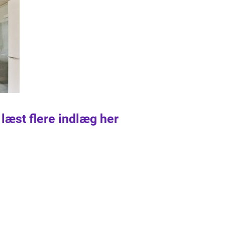
 læst flere indlæg her