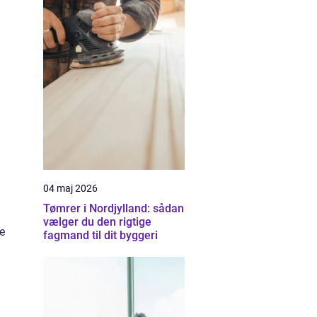
04 maj 2026
Tømrer i Nordjylland: sådan
vælger du den rigtige
ke
fagmand til dit byggeri