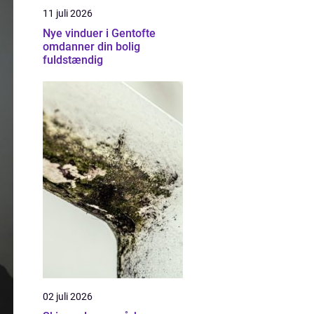
11 juli 2026
Nye vinduer i Gentofte
omdanner din bolig
fuldstændig
02 juli 2026