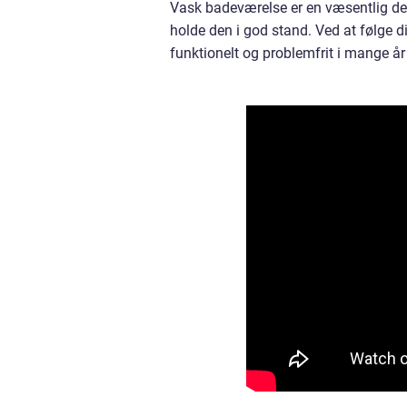
Vask badeværelse er en væsentlig del 
holde den i god stand. Ved at følge di
funktionelt og problemfrit i mange år