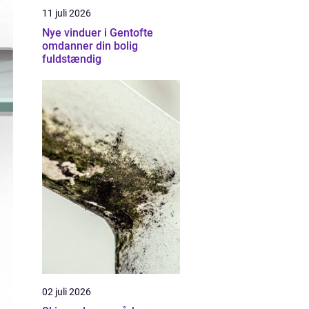
11 juli 2026
Nye vinduer i Gentofte
omdanner din bolig
fuldstændig
02 juli 2026