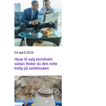
04 april 2026
Huse til salg bornholm
sådan finder du den rette
bolig på solskinsøen