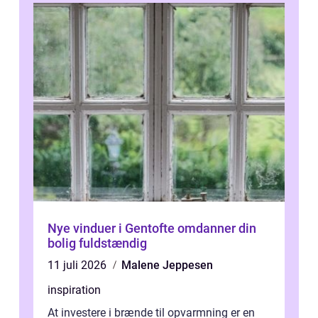
Nye vinduer i Gentofte omdanner din
bolig fuldstændig
11 juli 2026
Malene Jeppesen
inspiration
At investere i brænde til opvarmning er en