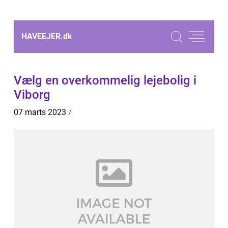
HAVEEJER.
dk
Vælg en overkommelig lejebolig i
Viborg
07 marts 2023