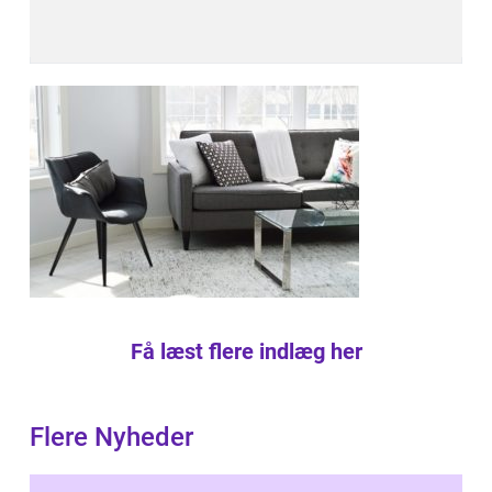
Få læst flere indlæg her
Flere Nyheder