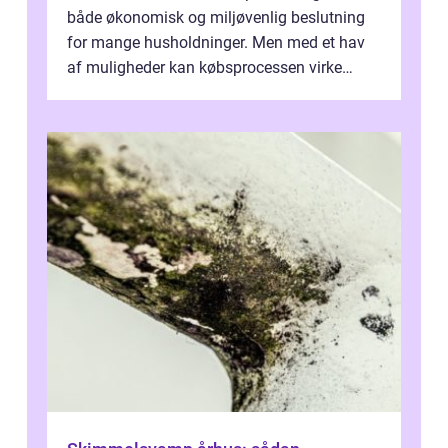
både økonomisk og miljøvenlig beslutning
for mange husholdninger. Men med et hav
af muligheder kan købsprocessen virke
overv...