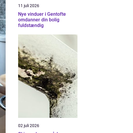
11 juli 2026
Nye vinduer i Gentofte
omdanner din bolig
fuldstændig
02 juli 2026