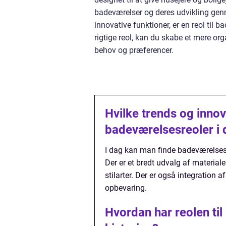
badeværelser og deres udvikling genne
innovative funktioner, er en reol til
rigtige reol, kan du skabe et mere org
behov og præferencer.
Hvilke trends og innov
badeværelsesreoler i
I dag kan man finde badeværelsesr
Der er et bredt udvalg af materiale
stilarter. Der er også integration
opbevaring.
Hvordan har reolen ti