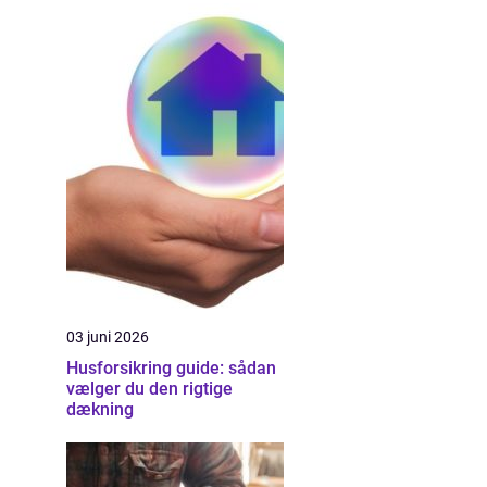
03 juni 2026
Husforsikring guide: sådan
vælger du den rigtige
dækning