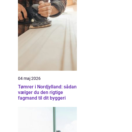
04 maj 2026
Tømrer i Nordjylland: sådan
vælger du den rigtige
fagmand til dit byggeri