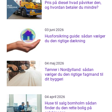
Pris på diesel hvad påvirker den,
og hvordan betaler du mindre?
03 juni 2026
Husforsikring guide: sådan vælger
du den rigtige dækning
04 maj 2026
Tømrer i Nordjylland: sådan
vælger du den rigtige fagmand til
dit byggeri
04 april 2026
Huse til salg bornholm sådan
finder du den rette bolig på