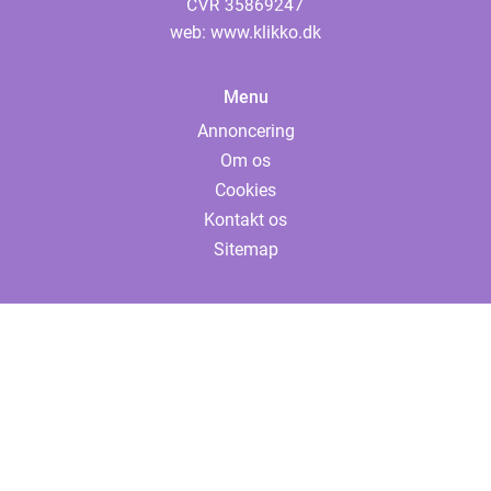
web:
www.klikko.dk
Menu
Annoncering
Om os
Cookies
Kontakt os
Sitemap