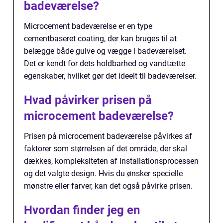
badeværelse?
Microcement badeværelse er en type
cementbaseret coating, der kan bruges til at
belægge både gulve og vægge i badeværelset.
Det er kendt for dets holdbarhed og vandtætte
egenskaber, hvilket gør det ideelt til badeværelser.
Hvad påvirker prisen på
microcement badeværelse?
Prisen på microcement badeværelse påvirkes af
faktorer som størrelsen af det område, der skal
dækkes, kompleksiteten af installationsprocessen
og det valgte design. Hvis du ønsker specielle
mønstre eller farver, kan det også påvirke prisen.
Hvordan finder jeg en