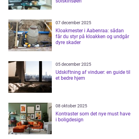
solskinsøen
07 december 2025
Kloakmester i Aabenraa: sådan
får du styr på kloakken og undgår
dyre skader
05 december 2025
Udskiftning af vinduer: en guide til
et bedre hjem
08 oktober 2025
Kontraster som det nye must have
i boligdesign