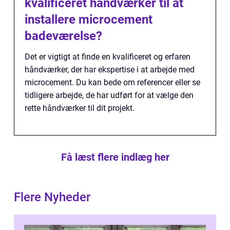
kvalificeret håndværker til at
installere microcement
badeværelse?
Det er vigtigt at finde en kvalificeret og erfaren
håndværker, der har ekspertise i at arbejde med
microcement. Du kan bede om referencer eller se
tidligere arbejde, de har udført for at vælge den
rette håndværker til dit projekt.
Få læst flere indlæg her
Flere Nyheder