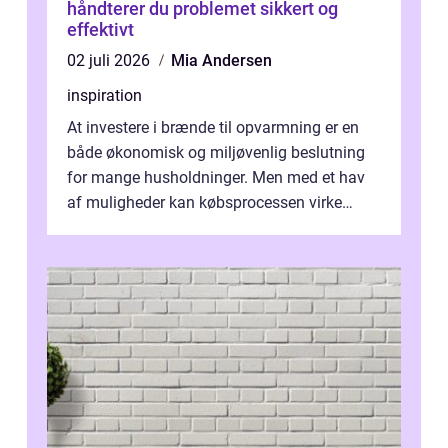
håndterer du problemet sikkert og
effektivt
02 juli 2026
Mia Andersen
inspiration
At investere i brænde til opvarmning er en
både økonomisk og miljøvenlig beslutning
for mange husholdninger. Men med et hav
af muligheder kan købsprocessen virke
overv...