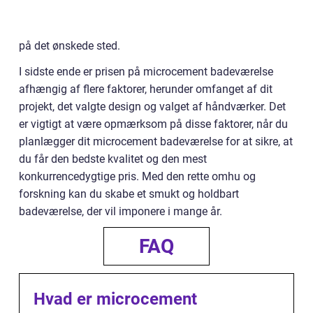
på det ønskede sted.
I sidste ende er prisen på microcement badeværelse
afhængig af flere faktorer, herunder omfanget af dit
projekt, det valgte design og valget af håndværker. Det
er vigtigt at være opmærksom på disse faktorer, når du
planlægger dit microcement badeværelse for at sikre, at
du får den bedste kvalitet og den mest
konkurrencedygtige pris. Med den rette omhu og
forskning kan du skabe et smukt og holdbart
badeværelse, der vil imponere i mange år.
FAQ
Hvad er microcement