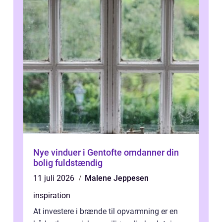
Nye vinduer i Gentofte omdanner din
bolig fuldstændig
11 juli 2026
Malene Jeppesen
inspiration
At investere i brænde til opvarmning er en