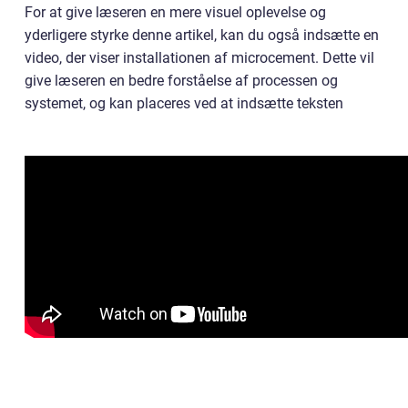
For at give læseren en mere visuel oplevelse og
yderligere styrke denne artikel, kan du også indsætte en
video, der viser installationen af microcement. Dette vil
give læseren en bedre forståelse af processen og
systemet, og kan placeres ved at indsætte teksten