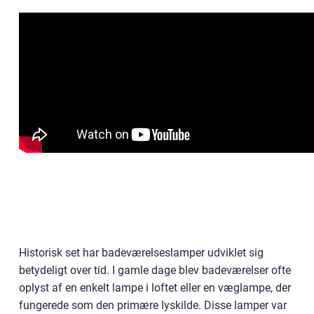
Historisk set har badeværelseslamper udviklet sig
betydeligt over tid. I gamle dage blev badeværelser ofte
oplyst af en enkelt lampe i loftet eller en væglampe, der
fungerede som den primære lyskilde. Disse lamper var