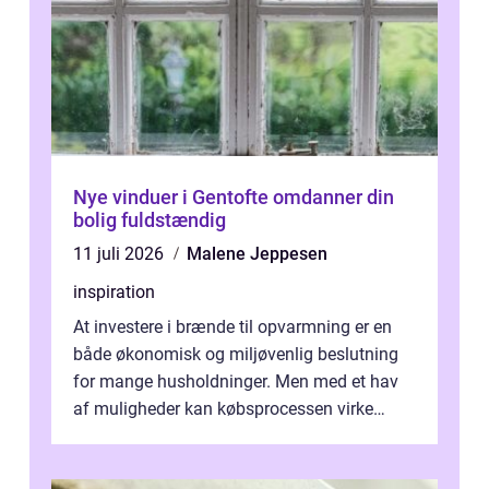
Nye vinduer i Gentofte omdanner din
bolig fuldstændig
11 juli 2026
Malene Jeppesen
inspiration
At investere i brænde til opvarmning er en
både økonomisk og miljøvenlig beslutning
for mange husholdninger. Men med et hav
af muligheder kan købsprocessen virke
overv...