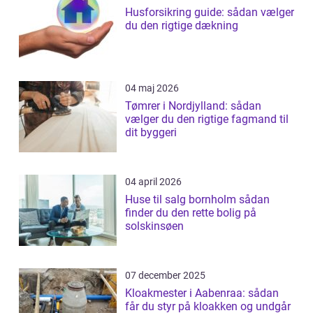
Husforsikring guide: sådan vælger
du den rigtige dækning
04 maj 2026
Tømrer i Nordjylland: sådan
vælger du den rigtige fagmand til
dit byggeri
04 april 2026
Huse til salg bornholm sådan
finder du den rette bolig på
solskinsøen
07 december 2025
Kloakmester i Aabenraa: sådan
får du styr på kloakken og undgår