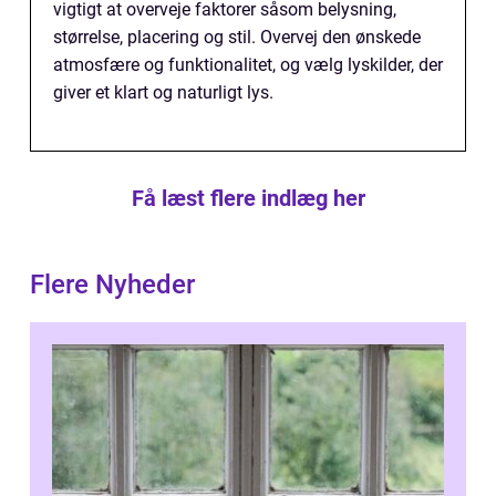
vigtigt at overveje faktorer såsom belysning,
størrelse, placering og stil. Overvej den ønskede
atmosfære og funktionalitet, og vælg lyskilder, der
giver et klart og naturligt lys.
Få læst flere indlæg her
Flere Nyheder