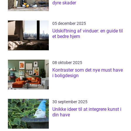
dyre skader
05 december 2025
Udskiftning af vinduer: en guide til
et bedre hjem
08 oktober 2025
Kontraster som det nye must have
i boligdesign
30 september 2025
Unikke ideer til at integrere kunst i
din have