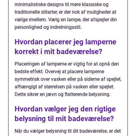
minimalistiske designs til mere klassiske og
traditionelle stilarter, er der nok af muligheder at
vælge imellem. Vælg en lampe, der afspejler din
personlighed og indretningsstil.
Hvordan placerer jeg lamperne
korrekt i mit badeværelse?
Placeringen af lamperne er vigtig for at opnå den
bedste effekt. Overvej at placere lamperne
symmetrisk over vasken eller på siderne af spejlet,
afhængigt af størrelsen på vasken eller spejlet.
Dette sikrer en jævn og flatterende belysning.
Hvordan vælger jeg den rigtige
belysning til mit badeværelse?
Når du vælger belysning til dit badeværelse, er det