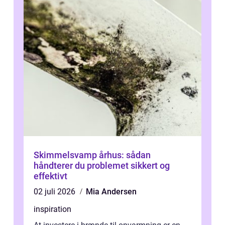
Skimmelsvamp århus: sådan
håndterer du problemet sikkert og
effektivt
02 juli 2026
Mia Andersen
inspiration