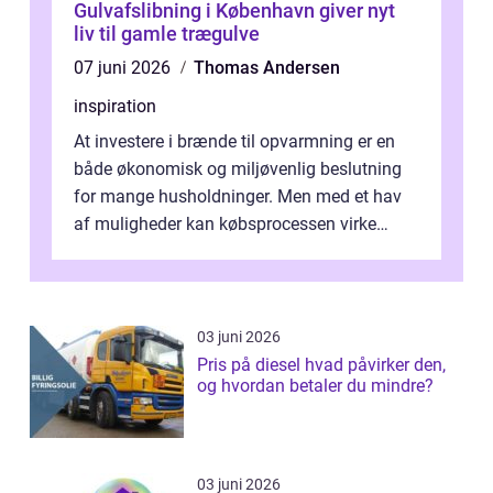
Gulvafslibning i København giver nyt
liv til gamle trægulve
07 juni 2026
Thomas Andersen
inspiration
At investere i brænde til opvarmning er en
både økonomisk og miljøvenlig beslutning
for mange husholdninger. Men med et hav
af muligheder kan købsprocessen virke
overv...
03 juni 2026
Pris på diesel hvad påvirker den,
og hvordan betaler du mindre?
03 juni 2026