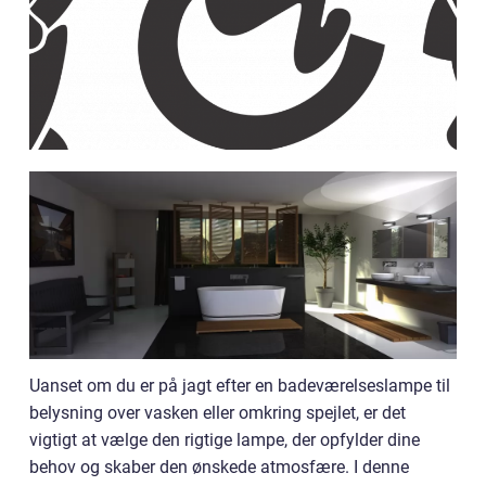
Uanset om du er på jagt efter en badeværelseslampe til
belysning over vasken eller omkring spejlet, er det
vigtigt at vælge den rigtige lampe, der opfylder dine
behov og skaber den ønskede atmosfære. I denne