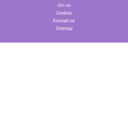
Om os
Cookies
Kontakt os
Sitemap