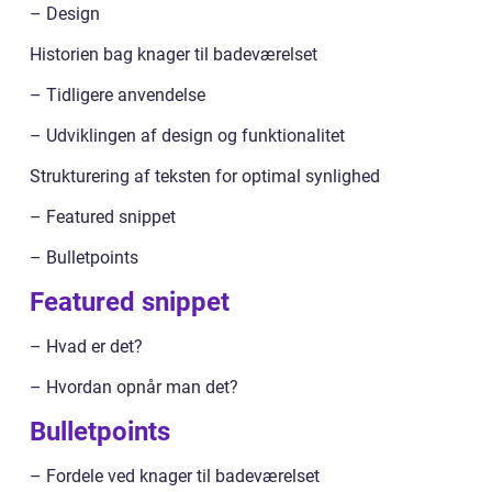
– Design
Historien bag knager til badeværelset
– Tidligere anvendelse
– Udviklingen af design og funktionalitet
Strukturering af teksten for optimal synlighed
– Featured snippet
– Bulletpoints
Featured snippet
– Hvad er det?
– Hvordan opnår man det?
Bulletpoints
– Fordele ved knager til badeværelset