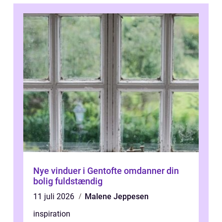
Nye vinduer i Gentofte omdanner din
bolig fuldstændig
11 juli 2026
Malene Jeppesen
inspiration