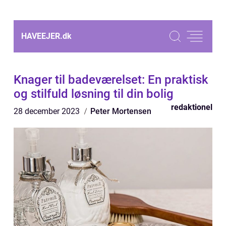
HAVEEJER.
dk
Knager til badeværelset: En praktisk
og stilfuld løsning til din bolig
redaktionel
28 december 2023
Peter Mortensen