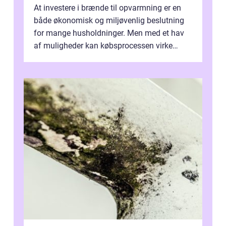
At investere i brænde til opvarmning er en
både økonomisk og miljøvenlig beslutning
for mange husholdninger. Men med et hav
af muligheder kan købsprocessen virke
overv...