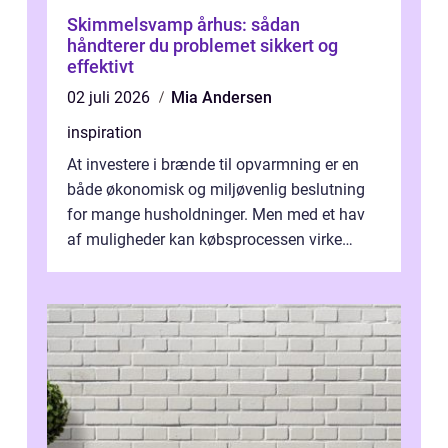
Skimmelsvamp århus: sådan
håndterer du problemet sikkert og
effektivt
02 juli 2026
Mia Andersen
inspiration
At investere i brænde til opvarmning er en
både økonomisk og miljøvenlig beslutning
for mange husholdninger. Men med et hav
af muligheder kan købsprocessen virke
overv...