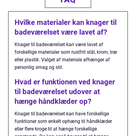
Hvilke materialer kan knager til
badeværelset være lavet af?
Knager til badeværelset kan være lavet af
forskellige materialer som rustfrit stål, krom, træ
eller plastik. Valget af materiale afhænger af
personlig smag og stil.
Hvad er funktionen ved knager
til badeværelset udover at
hænge håndklæder op?
Knager til badeværelset kan have forskellige
funktioner som enkelt ophæng til håndklæder
eller flere kroge til at hænge forskellige