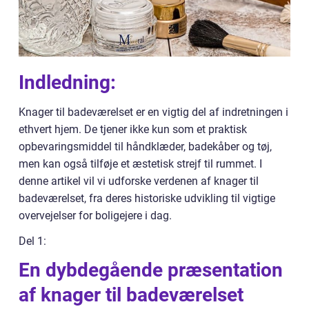
Indledning:
Knager til badeværelset er en vigtig del af indretningen i
ethvert hjem. De tjener ikke kun som et praktisk
opbevaringsmiddel til håndklæder, badekåber og tøj,
men kan også tilføje et æstetisk strejf til rummet. I
denne artikel vil vi udforske verdenen af knager til
badeværelset, fra deres historiske udvikling til vigtige
overvejelser for boligejere i dag.
Del 1:
En dybdegående præsentation
af knager til badeværelset