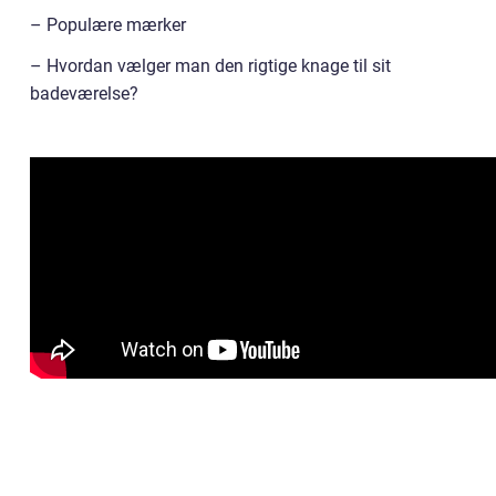
– Populære mærker
– Hvordan vælger man den rigtige knage til sit
badeværelse?