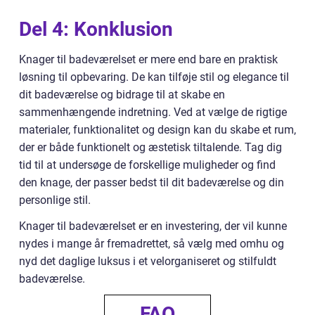
Del 4: Konklusion
Knager til badeværelset er mere end bare en praktisk
løsning til opbevaring. De kan tilføje stil og elegance til
dit badeværelse og bidrage til at skabe en
sammenhængende indretning. Ved at vælge de rigtige
materialer, funktionalitet og design kan du skabe et rum,
der er både funktionelt og æstetisk tiltalende. Tag dig
tid til at undersøge de forskellige muligheder og find
den knage, der passer bedst til dit badeværelse og din
personlige stil.
Knager til badeværelset er en investering, der vil kunne
nydes i mange år fremadrettet, så vælg med omhu og
nyd det daglige luksus i et velorganiseret og stilfuldt
badeværelse.
FAQ