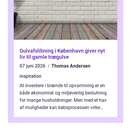
Gulvafslibning i København giver nyt
liv til gamle trægulve
07 juni 2026
Thomas Andersen
inspiration
At investere i brænde til opvarmning er en
både økonomisk og miljøvenlig beslutning
for mange husholdninger. Men med et hav
af muligheder kan købsprocessen virke
overv...