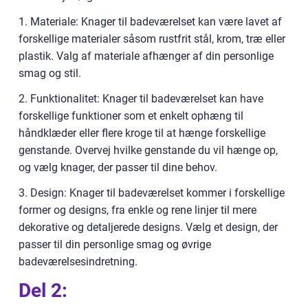
1. Materiale: Knager til badeværelset kan være lavet af
forskellige materialer såsom rustfrit stål, krom, træ eller
plastik. Valg af materiale afhænger af din personlige
smag og stil.
2. Funktionalitet: Knager til badeværelset kan have
forskellige funktioner som et enkelt ophæng til
håndklæder eller flere kroge til at hænge forskellige
genstande. Overvej hvilke genstande du vil hænge op,
og vælg knager, der passer til dine behov.
3. Design: Knager til badeværelset kommer i forskellige
former og designs, fra enkle og rene linjer til mere
dekorative og detaljerede designs. Vælg et design, der
passer til din personlige smag og øvrige
badeværelsesindretning.
Del 2: