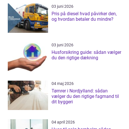
03 juni 2026
Pris på diesel hvad påvirker den,
og hvordan betaler du mindre?
03 juni 2026
Husforsikring guide: sådan vælger
du den rigtige dækning
04 maj 2026
Tømrer i Nordjylland: sådan
vælger du den rigtige fagmand til
dit byggeri
04 april 2026