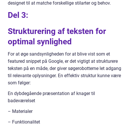
designet til at matche forskellige stilarter og behov.
Del 3:
Strukturering af teksten for
optimal synlighed
For at øge sandsynligheden for at blive vist som et
featured snippet på Google, er det vigtigt at strukturere
teksten på en måde, der giver søgerobotterne let adgang
til relevante oplysninger. En effektiv struktur kunne være
som følger:
En dybdegående præsentation af knager til
badeværelset
– Materialer
– Funktionalitet