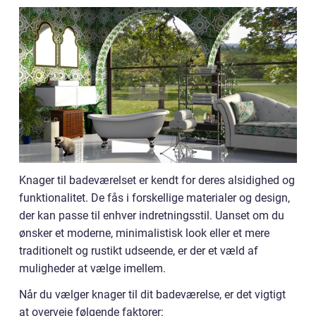
Knager til badeværelset er kendt for deres alsidighed og
funktionalitet. De fås i forskellige materialer og design,
der kan passe til enhver indretningsstil. Uanset om du
ønsker et moderne, minimalistisk look eller et mere
traditionelt og rustikt udseende, er der et væld af
muligheder at vælge imellem.
Når du vælger knager til dit badeværelse, er det vigtigt
at overveje følgende faktorer: