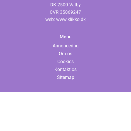
web:
www.klikko.dk
Menu
Annoncering
Om os
Cookies
Kontakt os
Sitemap