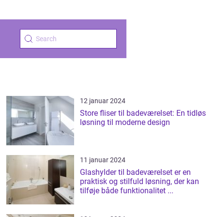
12 januar 2024
Store fliser til badeværelset: En tidløs
løsning til moderne design
11 januar 2024
Glashylder til badeværelset er en
praktisk og stilfuld løsning, der kan
tilføje både funktionalitet ...