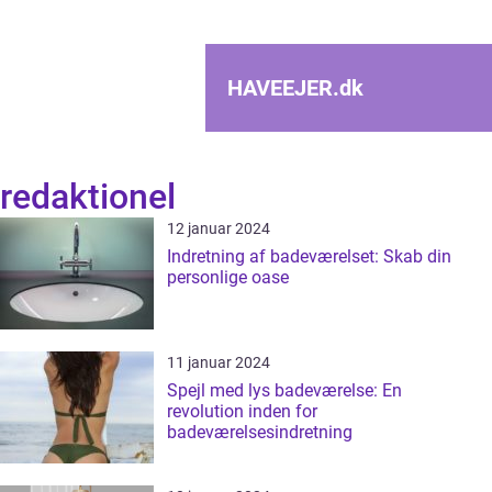
HAVEEJER.
dk
redaktionel
12 januar 2024
Indretning af badeværelset: Skab din
personlige oase
11 januar 2024
Spejl med lys badeværelse: En
revolution inden for
badeværelsesindretning