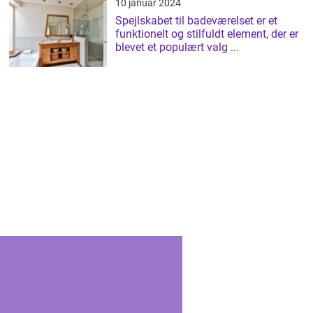
10 januar 2024
Spejlskabet til badeværelset er et
funktionelt og stilfuldt element, der er
blevet et populært valg ...